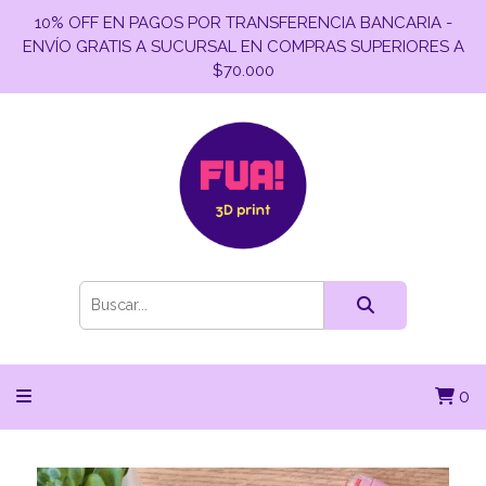
10% OFF EN PAGOS POR TRANSFERENCIA BANCARIA -
ENVÍO GRATIS A SUCURSAL EN COMPRAS SUPERIORES A
$70.000
0