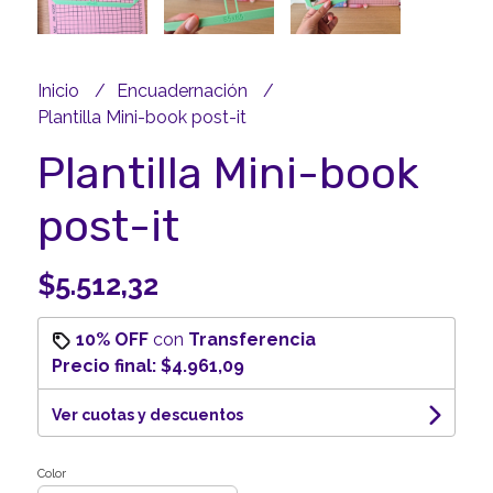
Inicio
Encuadernación
Plantilla Mini-book post-it
Plantilla Mini-book
post-it
$5.512,32
10% OFF
con
Transferencia
Precio final:
$4.961,09
Ver cuotas y descuentos
Color