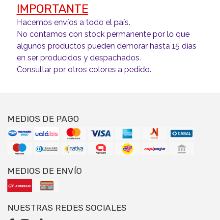
IMPORTANTE
Hacemos envíos a todo el país.
No contamos con stock permanente por lo que
algunos productos pueden demorar hasta 15 días
en ser producidos y despachados.
Consultar por otros colores a pedido.
MEDIOS DE PAGO
MEDIOS DE ENVÍO
NUESTRAS REDES SOCIALES