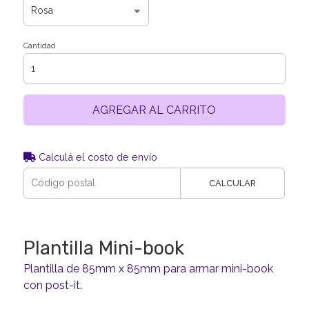
Cantidad
AGREGAR AL CARRITO
Calculá el costo de envío
CALCULAR
Plantilla Mini-book
Plantilla de 85mm x 85mm para armar mini-book
con post-it.