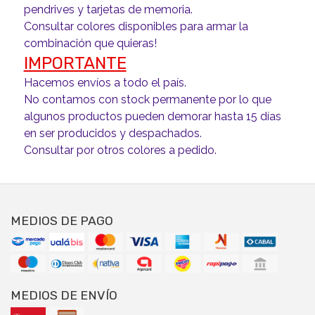
pendrives y tarjetas de memoria.
Consultar colores disponibles para armar la
combinación que quieras!
IMPORTANTE
Hacemos envíos a todo el país.
No contamos con stock permanente por lo que
algunos productos pueden demorar hasta 15 días
en ser producidos y despachados.
Consultar por otros colores a pedido.
MEDIOS DE PAGO
MEDIOS DE ENVÍO