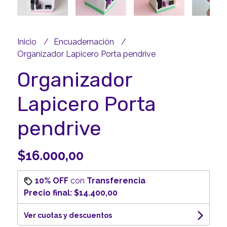
Inicio
Encuadernación
Organizador Lapicero Porta pendrive
Organizador
Lapicero Porta
pendrive
$16.000,00
10% OFF
con
Transferencia
Precio final:
$14.400,00
Ver cuotas y descuentos