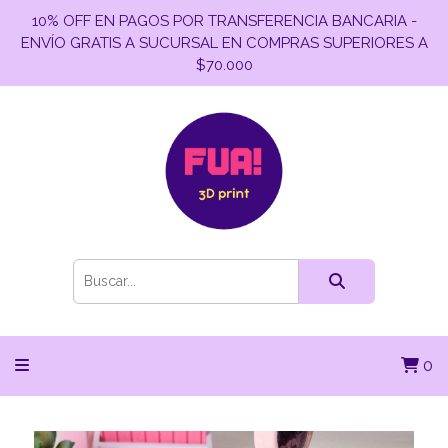
10% OFF EN PAGOS POR TRANSFERENCIA BANCARIA -
ENVÍO GRATIS A SUCURSAL EN COMPRAS SUPERIORES A
$70.000
0