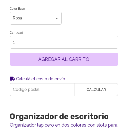
Color Base
Cantidad
AGREGAR AL CARRITO
Calculá el costo de envío
CALCULAR
Organizador de escritorio
Organizador lapicero en dos colores con slots para