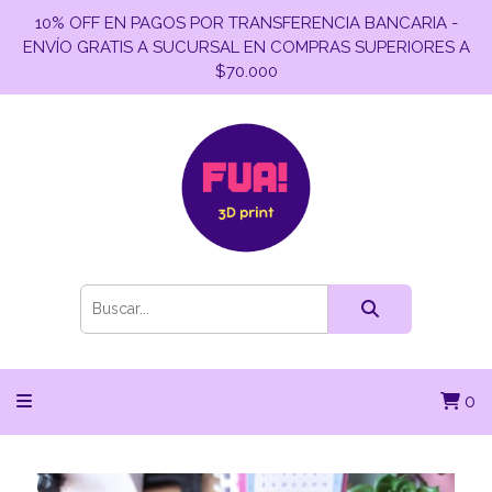
10% OFF EN PAGOS POR TRANSFERENCIA BANCARIA -
ENVÍO GRATIS A SUCURSAL EN COMPRAS SUPERIORES A
$70.000
0