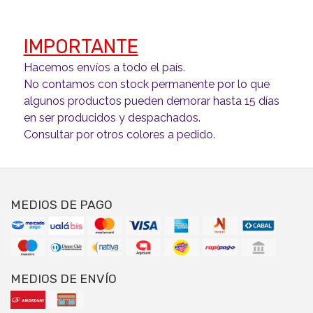
IMPORTANTE
Hacemos envíos a todo el país.
No contamos con stock permanente por lo que
algunos productos pueden demorar hasta 15 días
en ser producidos y despachados.
Consultar por otros colores a pedido.
MEDIOS DE PAGO
MEDIOS DE ENVÍO