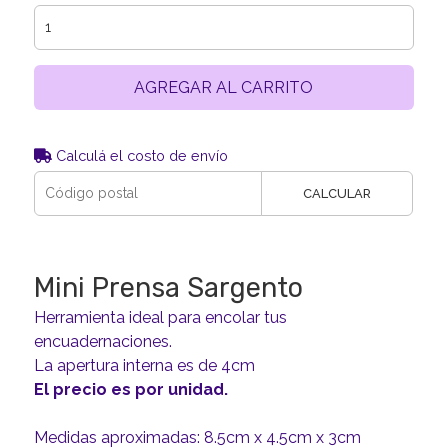
AGREGAR AL CARRITO
Calculá el costo de envío
CALCULAR
Mini Prensa Sargento
Herramienta ideal para encolar tus
encuadernaciones.
La apertura interna es de 4cm
El precio es por unidad.
Medidas aproximadas: 8.5cm x 4.5cm x 3cm