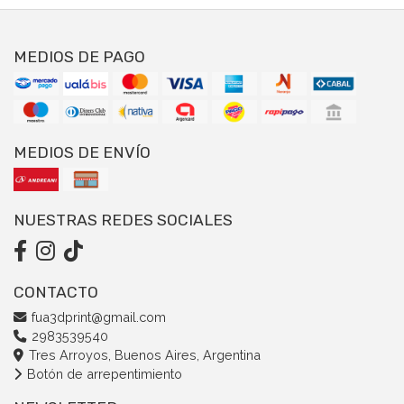
MEDIOS DE PAGO
MEDIOS DE ENVÍO
NUESTRAS REDES SOCIALES
CONTACTO
fua3dprint@gmail.com
2983539540
Tres Arroyos, Buenos Aires, Argentina
Botón de arrepentimiento