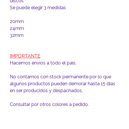
discos
Se puede elegir 3 medidas
20mm
24mm
32mm
IMPORTANTE
Hacemos envíos a todo el país.
No contamos con stock permanente por lo que
algunos productos pueden demorar hasta 15 días
en ser producidos y despachados.
Consultar por otros colores a pedido.