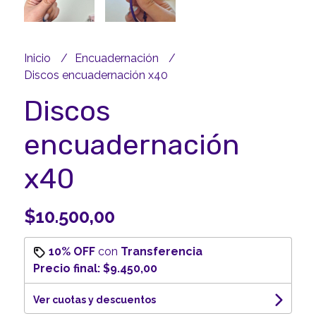
Inicio
Encuadernación
Discos encuadernación x40
Discos
encuadernación
x40
$10.500,00
10% OFF
con
Transferencia
Precio final:
$9.450,00
Ver cuotas y descuentos