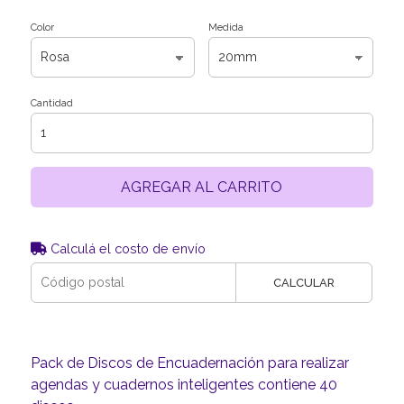
Color
Medida
Cantidad
AGREGAR AL CARRITO
Calculá el costo de envío
CALCULAR
Pack de Discos de Encuadernación para realizar
agendas y cuadernos inteligentes contiene 40