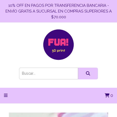
10% OFF EN PAGOS POR TRANSFERENCIA BANCARIA -
ENVÍO GRATIS A SUCURSAL EN COMPRAS SUPERIORES A
$70.000
0