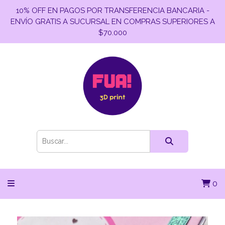
10% OFF EN PAGOS POR TRANSFERENCIA BANCARIA -
ENVÍO GRATIS A SUCURSAL EN COMPRAS SUPERIORES A
$70.000
0