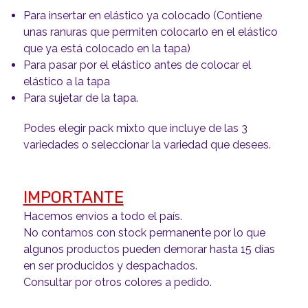
Para insertar en elástico ya colocado (Contiene
unas ranuras que permiten colocarlo en el elástico
que ya está colocado en la tapa)
Para pasar por el elástico antes de colocar el
elástico a la tapa
Para sujetar de la tapa.
Podes elegir pack mixto que incluye de las 3
variedades o seleccionar la variedad que desees.
IMPORTANTE
Hacemos envíos a todo el país.
No contamos con stock permanente por lo que
algunos productos pueden demorar hasta 15 días
en ser producidos y despachados.
Consultar por otros colores a pedido.