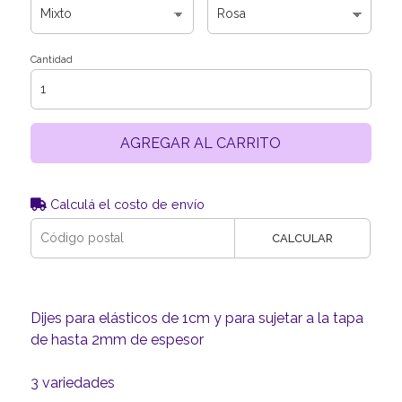
Cantidad
AGREGAR AL CARRITO
Calculá el costo de envío
CALCULAR
Dijes para elásticos de 1cm y para sujetar a la tapa
de hasta 2mm de espesor
3 variedades