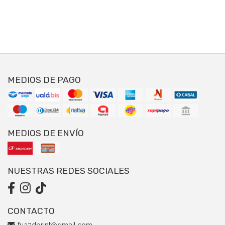
MEDIOS DE PAGO
MEDIOS DE ENVÍO
NUESTRAS REDES SOCIALES
CONTACTO
fua3dprint@gmail.com