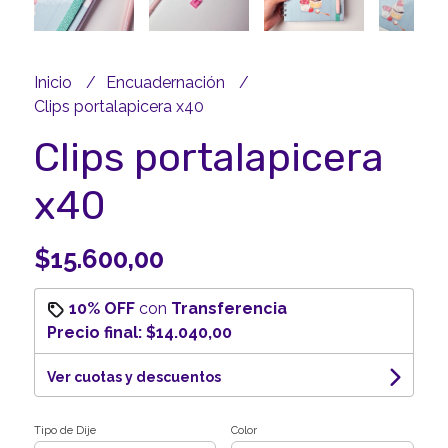
Inicio
Encuadernación
Clips portalapicera x40
Clips portalapicera
x40
$15.600,00
10% OFF
con
Transferencia
Precio final:
$14.040,00
Ver cuotas y descuentos
Tipo de Dije
Color