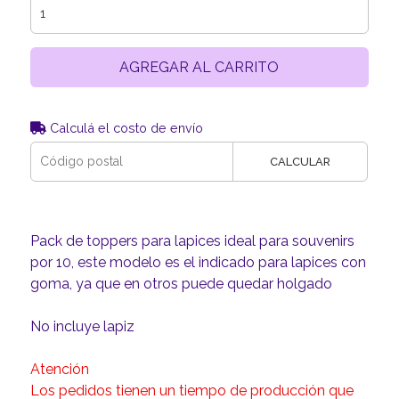
AGREGAR AL CARRITO
Calculá el costo de envío
CALCULAR
Pack de toppers para lapices ideal para souvenirs
por 10, este modelo es el indicado para lapices con
goma, ya que en otros puede quedar holgado
No incluye lapiz
Atención
Los pedidos tienen un tiempo de producción que