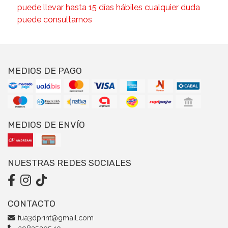
puede llevar hasta 15 días hábiles cualquier duda
puede consultarnos
MEDIOS DE PAGO
MEDIOS DE ENVÍO
NUESTRAS REDES SOCIALES
CONTACTO
fua3dprint@gmail.com