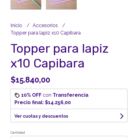
Inicio
Accesorios
Topper para lapiz x10 Capibara
Topper para lapiz
x10 Capibara
$15.840,00
10% OFF
con
Transferencia
Precio final:
$14.256,00
Ver cuotas y descuentos
Cantidad