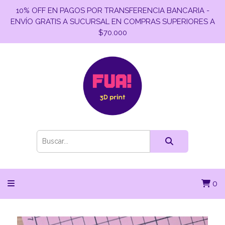
10% OFF EN PAGOS POR TRANSFERENCIA BANCARIA -
ENVÍO GRATIS A SUCURSAL EN COMPRAS SUPERIORES A
$70.000
0